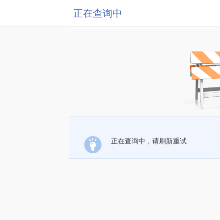
正在查询中
正在查询中，请刷新重试