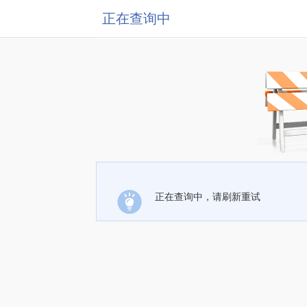
正在查询中
正在查询中，请刷新重试