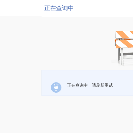
正在查询中
正在查询中，请刷新重试