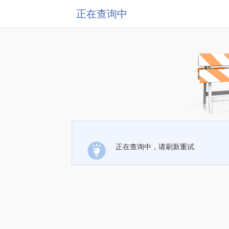
正在查询中
正在查询中，请刷新重试