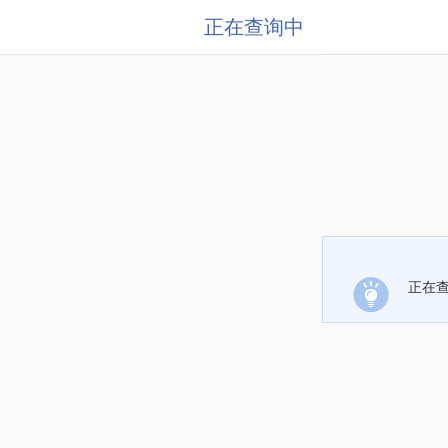
正在查询中
正在