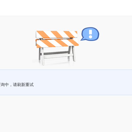
查询中，请刷新重试